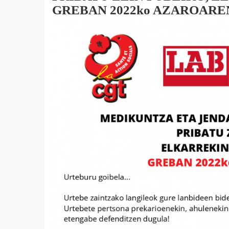
GREBAN 2022ko AZAROAREN