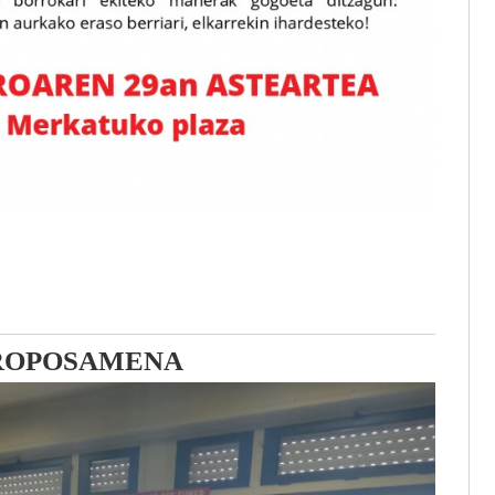
PROPOSAMENA