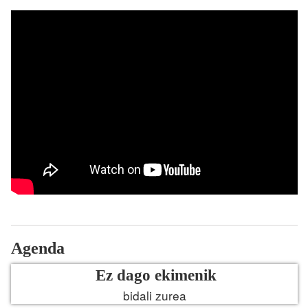
Agenda
Ez dago ekimenik
bidali zurea