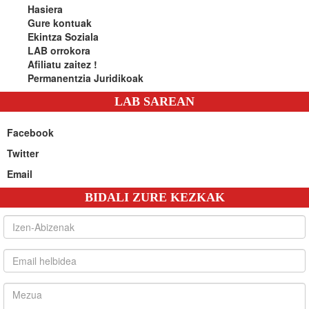
Hasiera
Gure kontuak
Ekintza Soziala
LAB orrokora
Afiliatu zaitez !
Permanentzia Juridikoak
LAB SAREAN
Facebook
Twitter
Email
BIDALI ZURE KEZKAK