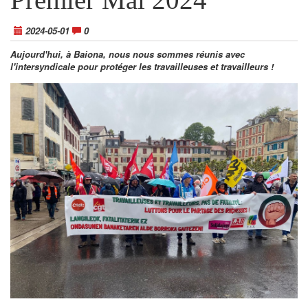
2024-05-01
0
Aujourd'hui, à Baiona, nous nous sommes réunis avec
l'intersyndicale pour protéger les travailleuses et travailleurs !