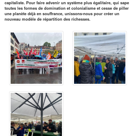
capitaliste. Pour faire advenir un système plus égalitaire, qui sape
toutes les formes de domination et colonialisme et cesse de piller
une planète déjà en souffrance, unissons-nous pour créer un
nouveau modèle de répartition des richesses.