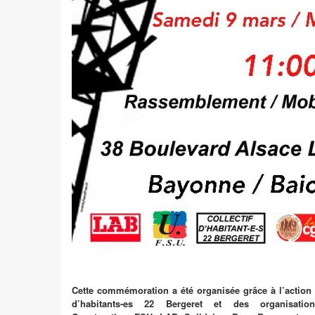
Cette commémoration a été organisée grâce à l’action 
d’habitants-es 22 Bergeret et des organisatio