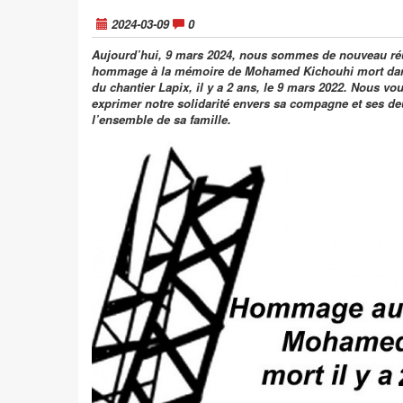
2024-03-09
0
Aujourd’hui, 9 mars 2024, nous sommes de nouveau réu
hommage à la mémoire de Mohamed Kichouhi mort dans
du chantier Lapix, il y a 2 ans, le 9 mars 2022. Nous v
exprimer notre solidarité envers sa compagne et ses de
l’ensemble de sa famille.