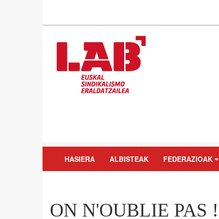
HASIERA
ALBISTEAK
FEDERAZIOAK
ON N'OUBLIE PAS !