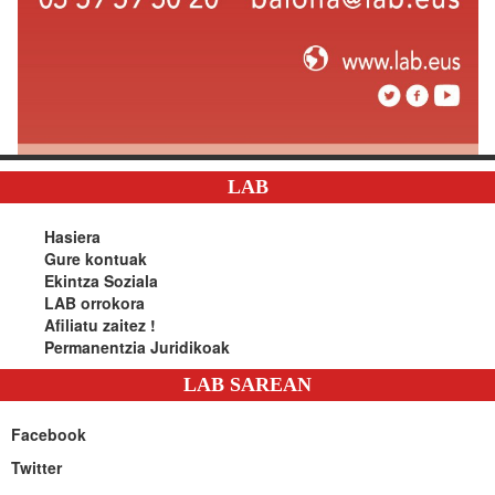
LAB
Hasiera
Gure kontuak
Ekintza Soziala
LAB orrokora
Afiliatu zaitez !
Permanentzia Juridikoak
LAB SAREAN
Facebook
Twitter