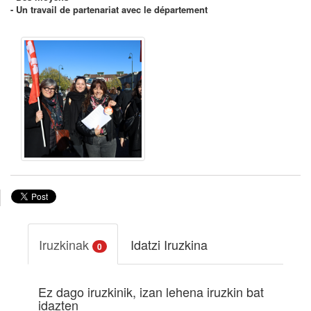
- Un travail de partenariat avec le département
Iruzkinak
Idatzi Iruzkina
0
Ez dago iruzkinik, izan lehena iruzkin bat
idazten