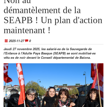
démantèlement de la
SEAPB ! Un plan d'action
maintenant !
2025-11-27
0
Jeudi 27 novembre 2025, les salarié·es de la Sauvegarde de
l'Enfance à l'Adulte Pays Basque (SEAPB) se sont mobilisé·es
vêtu·es de noir devant le Conseil départemental de Baiona.