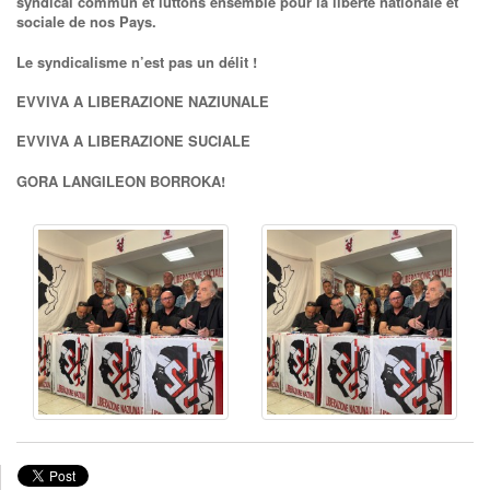
syndical commun et luttons ensemble pour la liberté nationale et
sociale de nos Pays.
Le syndicalisme n’est pas un délit !
EVVIVA A LIBERAZIONE NAZIUNALE
EVVIVA A LIBERAZIONE SUCIALE
GORA LANGILEON BORROKA!