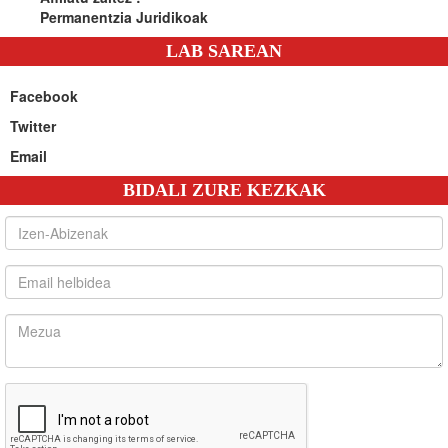
Permanentzia Juridikoak
LAB SAREAN
Facebook
Twitter
Email
BIDALI ZURE KEZKAK