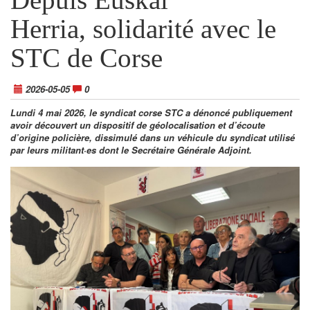
Herria, solidarité avec le
STC de Corse
2026-05-05
0
Lundi 4 mai 2026, le syndicat corse STC a dénoncé publiquement
avoir découvert un dispositif de géolocalisation et d’écoute
d’origine policière, dissimulé dans un véhicule du syndicat utilisé
par leurs militant·es dont le Secrétaire Générale Adjoint.