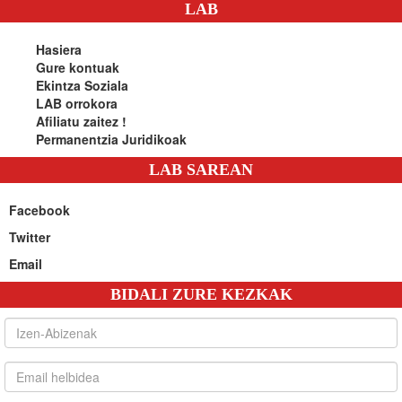
LAB
Hasiera
Gure kontuak
Ekintza Soziala
LAB orrokora
Afiliatu zaitez !
Permanentzia Juridikoak
LAB SAREAN
Facebook
Twitter
Email
BIDALI ZURE KEZKAK