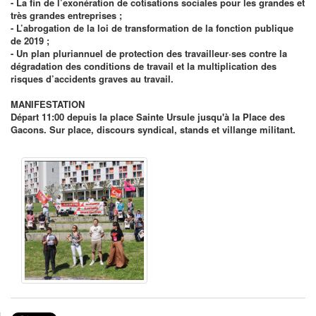
- La fin de l’exonération de cotisations sociales pour les grandes et
très grandes entreprises ;
- L’abrogation de la loi de transformation de la fonction publique
de 2019 ;
- Un plan pluriannuel de protection des travailleur·ses contre la
dégradation des conditions de travail et la multiplication des
risques d’accidents graves au travail.
MANIFESTATION
Départ 11:00 depuis la place Sainte Ursule jusqu'à la Place des
Gacons. Sur place, discours syndical, stands et villange militant.