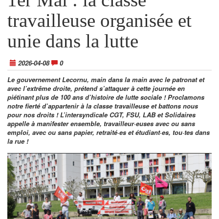
travailleuse organisée et
unie dans la lutte
2026-04-08
0
Le gouvernement Lecornu, main dans la main avec le patronat et
avec l’extrême droite, prétend s’attaquer à cette journée en
piétinant plus de 100 ans d’histoire de lutte sociale ! Proclamons
notre fierté d’appartenir à la classe travailleuse et battons nous
pour nos droits ! L’intersyndicale CGT, FSU, LAB et Solidaires
appelle à manifester ensemble, travailleur·euses avec ou sans
emploi, avec ou sans papier, retraité·es et étudiant·es, tou·tes dans
la rue !