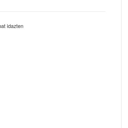
bat idazten