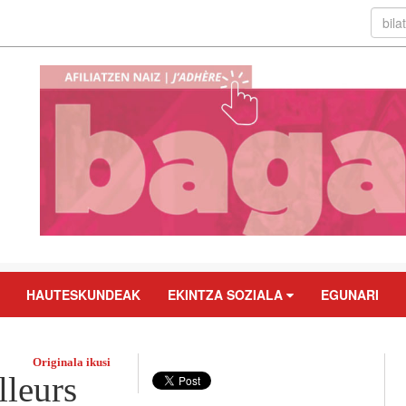
HAUTESKUNDEAK
EKINTZA SOZIALA
EGUNARI
Originala ikusi
lleurs