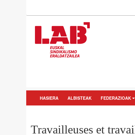
HASIERA
ALBISTEAK
FEDERAZIOAK
Travailleuses et travai