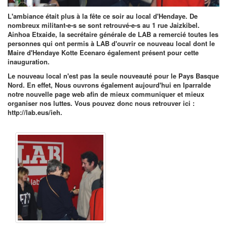
L'ambiance était plus à la fête ce soir au local d'Hendaye. De
nombreux militant-e-s se sont retrouvé-e-s au 1 rue Jaizkibel.
Ainhoa Etxaide, la secrétaire générale de LAB a remercié toutes les
personnes qui ont permis à LAB d'ouvrir ce nouveau local dont le
Maire d'Hendaye Kotte Ecenaro également présent pour cette
inauguration.
Le nouveau local n'est pas la seule nouveauté pour le Pays Basque
Nord. En effet, Nous ouvrons également aujourd'hui en Iparralde
notre nouvelle page web afin de mieux communiquer et mieux
organiser nos luttes. Vous pouvez donc nous retrouver ici :
http://lab.eus/ieh
.