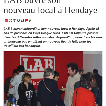
nouveau local à Hendaye
2015-12-18
0
LAB à ouvert aujourd'hui son nouveau local à Hendaye. Après 15
ans de présence en Pays Basque Nord, LAB est toujours présent
dans les différentes luttes sociales. Aujourd'hui, nous franchissons
un nouveau pas en offrant un nouveau lieu de lutte pour les
travailleur-ses hendayais.