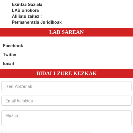
Ekintza Soziala
LAB orrokora
Afiliatu zaitez !
Permanentzia Juridikoak
LAB SAREAN
Facebook
Twitter
Email
BIDALI ZURE KEZKAK