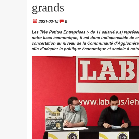
grands
2021-03-15
0
Les Très Petites Entreprises (- de 11 salarié.e.s) représ
notre tissu économique, il est donc indispensable de c
concertation au niveau de la Communauté d’Aggloméra
afin d’adapter la politique économique et sociale à notre