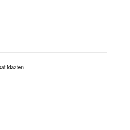
bat idazten