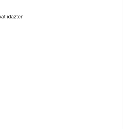
bat idazten