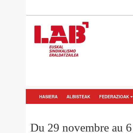
HASIERA
ALBISTEAK
FEDERAZIOAK
Du 29 novembre au 6