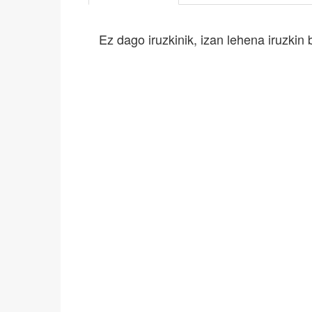
Ez dago iruzkinik, izan lehena iruzkin 