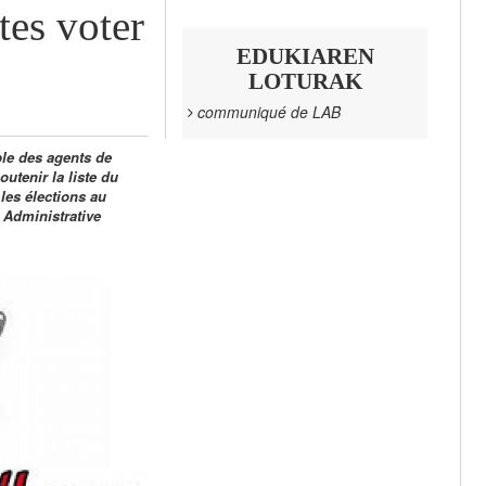
tes voter
EDUKIAREN
LOTURAK
communiqué de LAB
le des agents de
outenir la liste du
les élections au
 Administrative