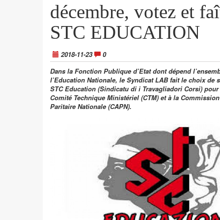
décembre, votez et faî
STC EDUCATION
2018-11-23
0
Dans la Fonction Publique d’Etat dont dépend l’ensemb
l’Education Nationale, le Syndicat LAB fait le choix de s
STC Education (Sindicatu di i Travagliadori Corsi) pour 
Comité Technique Ministériel (CTM) et à la Commission
Paritaire Nationale (CAPN).