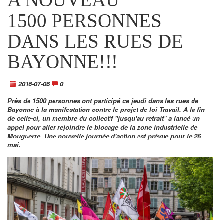
1500 PERSONNES
DANS LES RUES DE
BAYONNE!!!
2016-07-08
0
Près de 1500 personnes ont participé ce jeudi dans les rues de
Bayonne à la manifestation contre le projet de loi Travail. A la fin
de celle-ci, un membre du collectif "jusqu'au retrait" a lancé un
appel pour aller rejoindre le blocage de la zone industrielle de
Mouguerre. Une nouvelle journée d'action est prévue pour le 26
mai.